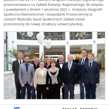
przemianowano na Zakład Rozwoju Regionalnego. W związku
z powołaniem z dniem 1 września 2021 r. Instytutu Geografii
Społeczno-Ekonomicznej i Gospodarki Przestrzennej w
ramach Wydziału Nauk Społecznych Zakład został
przeniesiony do nowej struktury uniwersyteckiej.