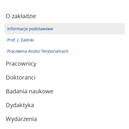
O zakładzie
Informacje podstawowe
Prof. J. Zaleski
Pracownia Analiz Terytorialnych
Pracownicy
Doktoranci
Badania naukowe
Dydaktyka
Wydarzenia