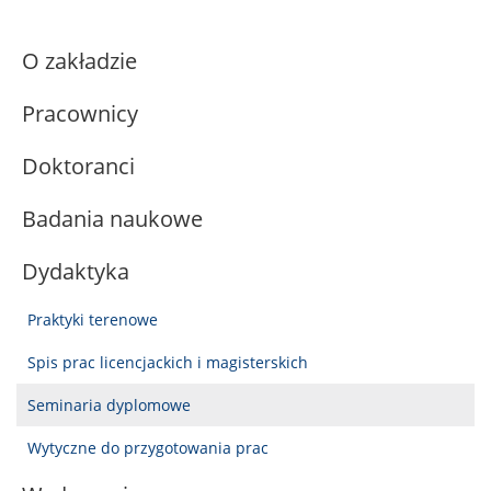
O zakładzie
Pracownicy
Doktoranci
Badania naukowe
Dydaktyka
Praktyki terenowe
Spis prac licencjackich i magisterskich
Seminaria dyplomowe
Wytyczne do przygotowania prac