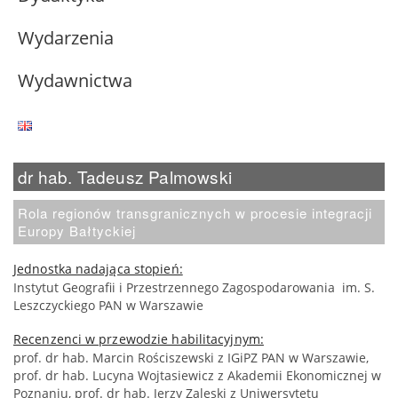
Wydarzenia
Wydawnictwa
dr hab. Tadeusz Palmowski
Rola regionów transgranicznych w procesie integracji
Europy Bałtyckiej
Jednostka nadająca stopień:
Instytut Geografii i Przestrzennego Zagospodarowania im. S.
Leszczyckiego PAN w Warszawie
Recenzenci w przewodzie habilitacyjnym:
prof. dr hab. Marcin Rościszewski z IGiPZ PAN w Warszawie,
prof. dr hab. Lucyna Wojtasiewicz z Akademii Ekonomicznej w
Poznaniu, prof. dr hab. Jerzy Zaleski z Uniwersytetu