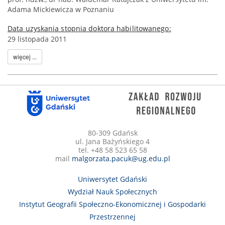
Adama Mickiewicza w Poznaniu
Data uzyskania stopnia doktora habilitowanego:
29 listopada 2011
więcej ...
80-309 Gdańsk
ul. Jana Bażyńskiego 4
tel. +48 58 523 65 58
mail
malgorzata.pacuk@ug.edu.pl
Uniwersytet Gdański
Wydział Nauk Społecznych
Instytut Geografii Społeczno-Ekonomicznej i Gospodarki
Przestrzennej