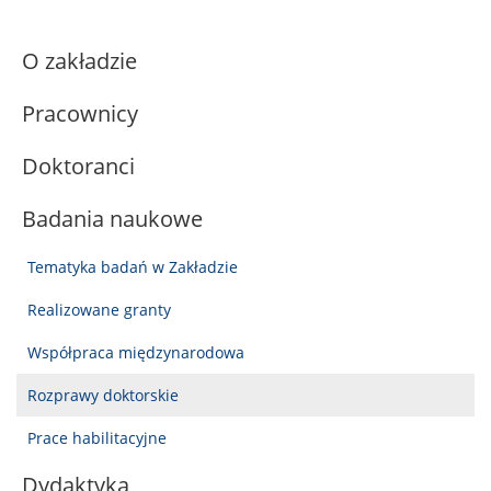
O zakładzie
Pracownicy
Doktoranci
Badania naukowe
Tematyka badań w Zakładzie
Realizowane granty
Współpraca międzynarodowa
Rozprawy doktorskie
Prace habilitacyjne
Dydaktyka