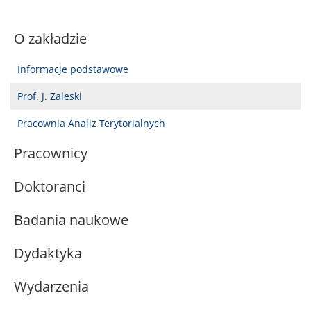
O zakładzie
Informacje podstawowe
Prof. J. Zaleski
Pracownia Analiz Terytorialnych
Pracownicy
Doktoranci
Badania naukowe
Dydaktyka
Wydarzenia