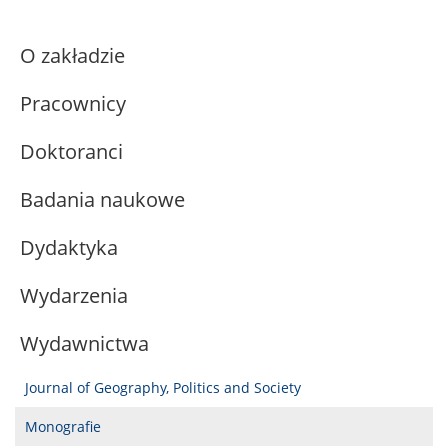
O zakładzie
Pracownicy
Doktoranci
Badania naukowe
Dydaktyka
Wydarzenia
Wydawnictwa
Journal of Geography, Politics and Society
Monografie