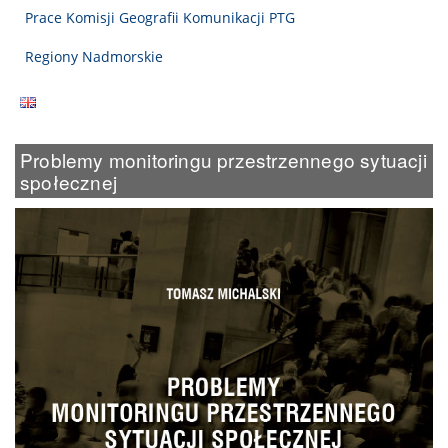
Prace Komisji Geografii Komunikacji PTG
Regiony Nadmorskie
Problemy monitoringu przestrzennego sytuacji
społecznej