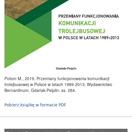
Połom M., 2019, Przemiany funkcjonowania komunikacji
trolejbusowej w Polsce w latach 1989-2013, Wydawnictwo
Bernardinum, Gdańsk-Pelplin, ss. 284.
Pobierz książkę w formacie PDF