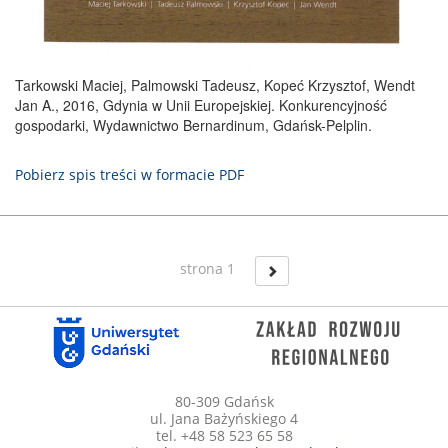
Tarkowski Maciej, Palmowski Tadeusz, Kopeć Krzysztof, Wendt
Jan A., 2016, Gdynia w Unii Europejskiej. Konkurencyjność
gospodarki, Wydawnictwo Bernardinum, Gdańsk-Pelplin.
Pobierz spis treści w formacie PDF
strona 1
80-309 Gdańsk
ul. Jana Bażyńskiego 4
tel. +48 58 523 65 58