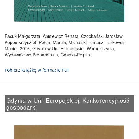
Pacuk Małgorzata, Anisiewicz Renata, Czochański Jarosław,
Kopeć Krzysztof, Połom Marcin, Michalski Tomasz, Tarkowski
Maciej, 2016, Gdynia w Unii Europejskiej. Warunki życia,
Wydawnictwo Bernardinum, Gdańsk-Pelplin.
Pobierz książkę w formacie PDF
Gdynia w Unii Europejskiej. Konkurencyjność
gospodarki