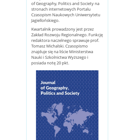
of Geography, Politics and Society na
stronach internetowych Portalu
Czasopism Naukowych Uniwersytetu
Jagiellońskiego.
Kwartalnik prowadzony jest przez
Zakład Rozwoju Regionalnego. Funkcję
redaktora naczelnego sprawuje prof.
Tomasz Michalski. Czasopismo
znajduje się na liście Ministerstwa
Nauki i Szkolnictwa Wyższego i
posiada notę 20 pkt.