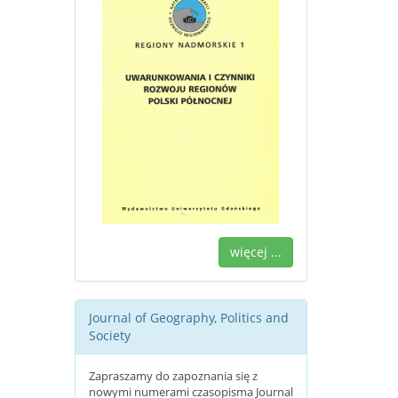
więcej ...
Journal of Geography, Politics and
Society
Zapraszamy do zapoznania się z
nowymi numerami czasopisma Journal