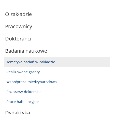
O zakładzie
Pracownicy
Doktoranci
Badania naukowe
Tematyka badań w Zakładzie
Realizowane granty
Współpraca międzynarodowa
Rozprawy doktorskie
Prace habilitacyjne
Dydaktyka