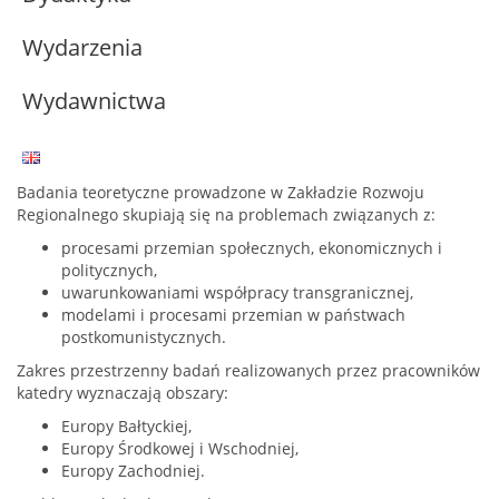
Wydarzenia
Wydawnictwa
Badania teoretyczne prowadzone w Zakładzie Rozwoju
Regionalnego skupiają się na problemach związanych z:
procesami przemian społecznych, ekonomicznych i
politycznych,
uwarunkowaniami współpracy transgranicznej,
modelami i procesami przemian w państwach
postkomunistycznych.
Zakres przestrzenny badań realizowanych przez pracowników
katedry wyznaczają obszary:
Europy Bałtyckiej,
Europy Środkowej i Wschodniej,
Europy Zachodniej.